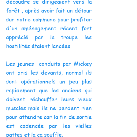
découdre se dirigeaient vers la
forêt , après avoir fait un détour
sur notre commune pour profiter
d'un aménagement récent fort
apprécié par la troupe les
hostilités étaient lancées.
Les jeunes conduits par Mickey
ont pris les devants, normal ils
sont opérationnels un peu plus
rapidement que les anciens qui
doivent réchauffer leurs vieux
muscles mais ils ne perdent rien
pour attendre car la fin de sortie
est cadencée par les vielles
pattes et la ça souffle.