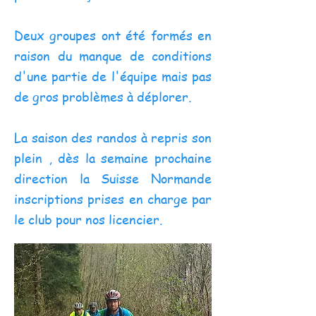
Deux groupes ont été formés en
raison du manque de conditions
d'une partie de l'équipe mais pas
de gros problèmes à déplorer.
La saison des randos à repris son
plein , dès la semaine prochaine
direction la Suisse Normande
inscriptions prises en charge par
le club pour nos licencier.